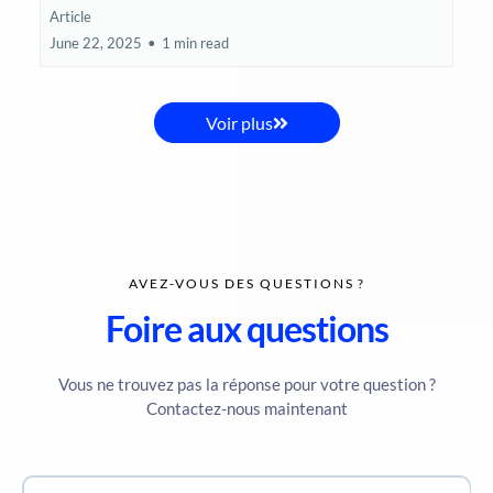
Article
June 22, 2025
•
1 min read
Voir plus
AVEZ-VOUS DES QUESTIONS ?
Foire aux questions
Vous ne trouvez pas la réponse pour votre question ?
Contactez-nous maintenant