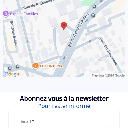
Abonnez-vous à la newsletter
Pour rester informé
Email
*