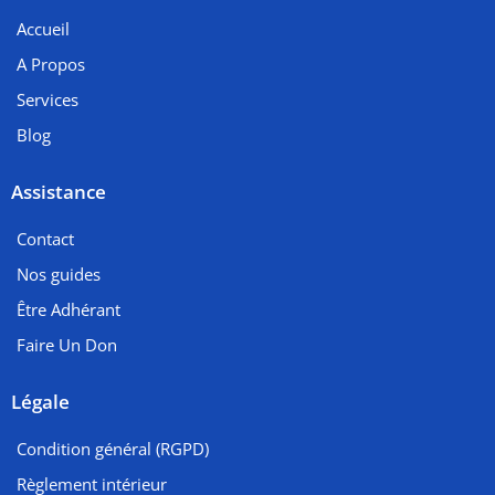
Accueil
A Propos
Services
Blog
Assistance
Contact
Nos guides
Être Adhérant
Faire Un Don
Légale
Condition général (RGPD)
Règlement intérieur