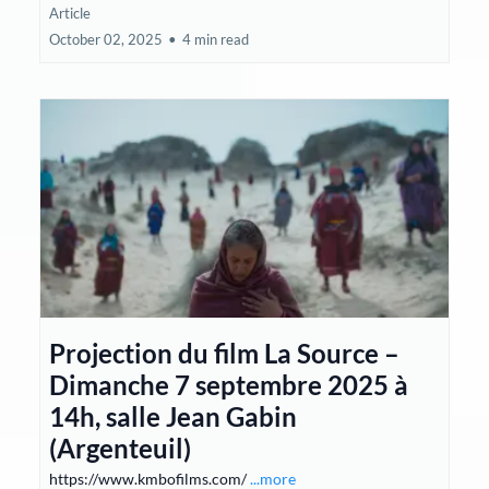
Article
October 02, 2025
•
4 min read
Projection du film La Source –
Dimanche 7 septembre 2025 à
14h, salle Jean Gabin
(Argenteuil)
https://www.kmbofilms.com/
...more