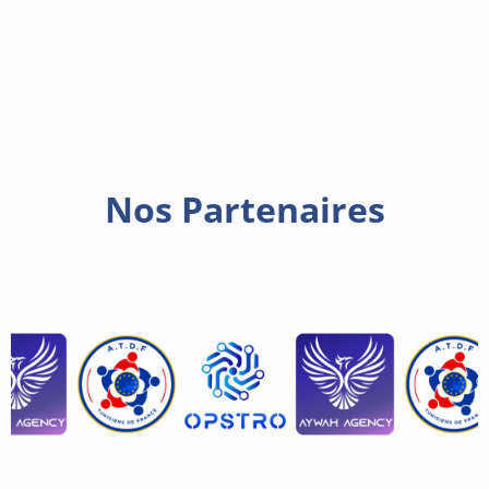
Nos Partenaires