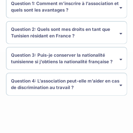
Question 1: Comment m’inscrire à l’association et
quels sont les avantages ?
Question 2: Quels sont mes droits en tant que
Tunisien résidant en France ?
Question 3: Puis-je conserver la nationalité
tunisienne si j’obtiens la nationalité française ?
Question 4: L’association peut-elle m’aider en cas
de discrimination au travail ?