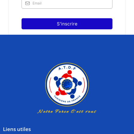
S’inscrire
Liens utiles