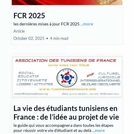
FCR 2025
les dernières mises à jour FCR 2025
...more
Article
October 02, 2025
•
4 min read
La vie des étudiants tunisiens en
France : de l’idée au projet de vie
le guide qui vous accompagnera dans toutes les étapes
pour réussir votre vie d'étudiant et au delà
...more