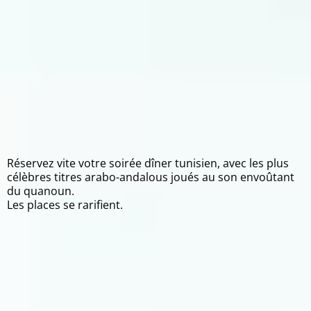
Réservez vite votre soirée dîner tunisien, avec les plus
célèbres titres arabo-andalous joués au son envoûtant
du quanoun.
Les places se rarifient.