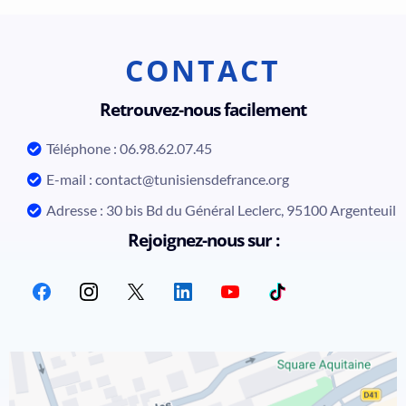
CONTACT
Retrouvez-nous facilement
Téléphone : 06.98.62.07.45
E-mail :
contact@tunisiensdefrance.org
Adresse : 30 bis Bd du Général Leclerc, 95100 Argenteuil
Rejoignez-nous sur :