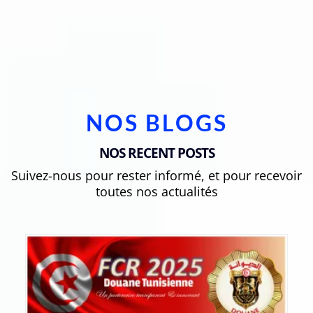
NOS BLOGS
NOS RECENT POSTS
Suivez-nous pour rester informé, et pour recevoir
toutes nos actualités