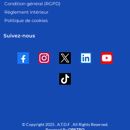
Condition général (RGPD)
Règlement intérieur
Politique de cookies
Suivez-nous
© Copyright 2025 . A.T.D.F . All Rights Reserved.
Powered By
OPSTRO