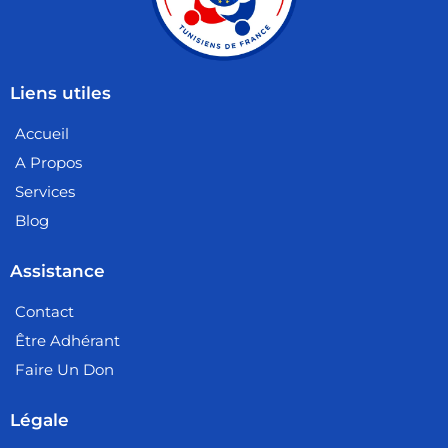
Liens utiles
Accueil
A Propos
Services
Blog
Assistance
Contact
Être Adhérant
Faire Un Don
Légale