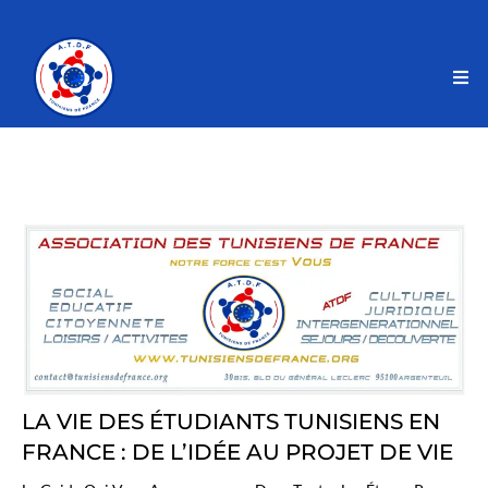
LA VIE DES ÉTUDIANTS TUNISIENS EN
FRANCE : DE L’IDÉE AU PROJET DE VIE