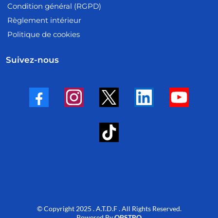
Condition général (RGPD)
Règlement intérieur
Politique de cookies
Suivez-nous
© Copyright 2025 . A.T.D.F . All Rights Reserved.
Powered By
OPSTRO