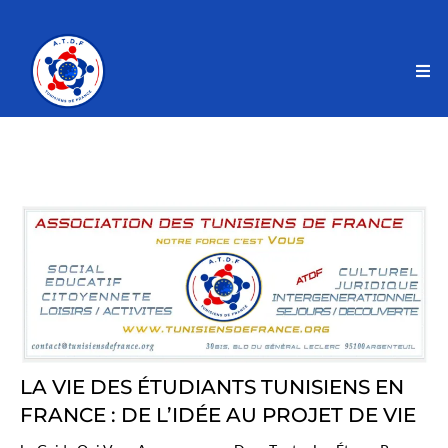
LA VIE DES ÉTUDIANTS TUNISIENS EN
FRANCE : DE L’IDÉE AU PROJET DE VIE