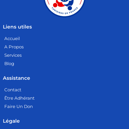
Liens utiles
Accueil
A Propos
Services
Blog
Assistance
Contact
Être Adhérant
Faire Un Don
Légale